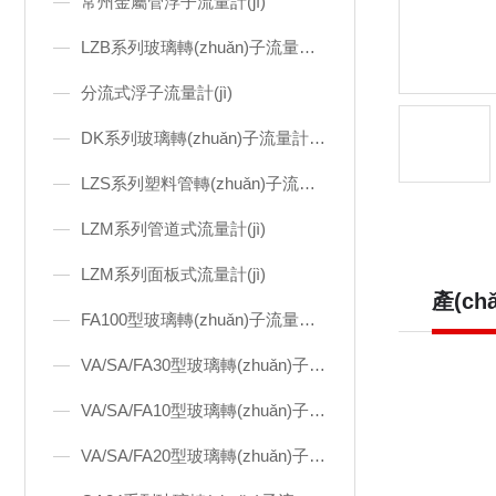
常州金屬管浮子流量計(jì)
LZB系列玻璃轉(zhuǎn)子流量計(jì)
分流式浮子流量計(jì)
DK系列玻璃轉(zhuǎn)子流量計(jì)
LZS系列塑料管轉(zhuǎn)子流量計(jì)
LZM系列管道式流量計(jì)
LZM系列面板式流量計(jì)
產(ch
FA100型玻璃轉(zhuǎn)子流量計(jì)
VA/SA/FA30型玻璃轉(zhuǎn)子流量計(jì)
VA/SA/FA10型玻璃轉(zhuǎn)子流量計(jì)
VA/SA/FA20型玻璃轉(zhuǎn)子流量計(jì)